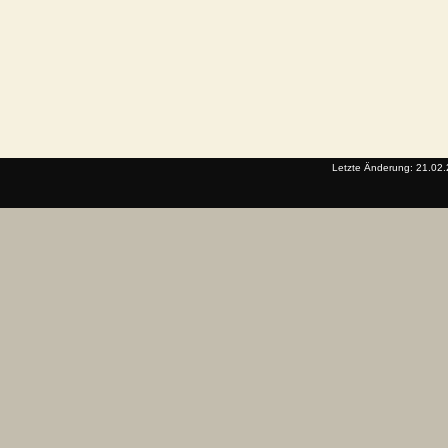
Letzte Änderung: 21.02