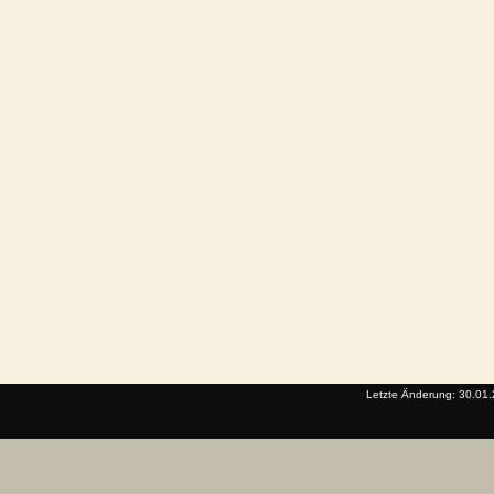
Letzte Änderung: 30.01