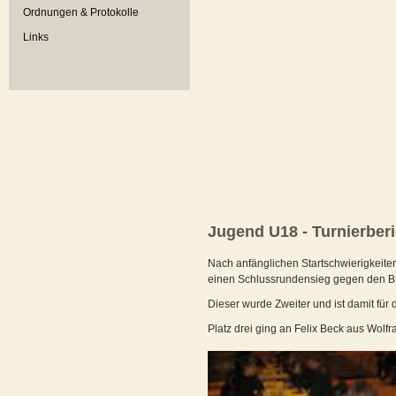
Ordnungen & Protokolle
Links
Jugend U18 - Turnierberi
Nach anfänglichen Startschwierigkeite
einen Schlussrundensieg gegen den B
Dieser wurde Zweiter und ist damit für 
Platz drei ging an Felix Beck aus Wolf