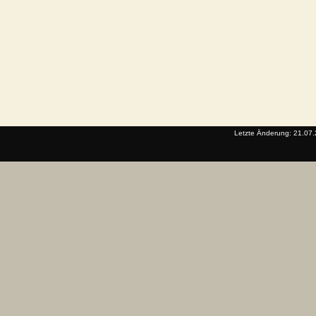
Letzte Änderung: 21.07