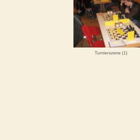
Turnierszene (1)