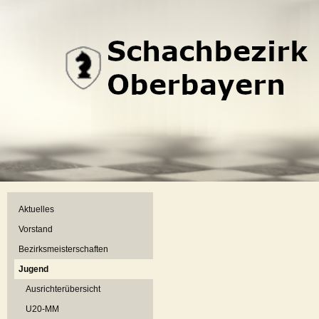
Aktuelles
Vorstand
Bezirksmeisterschaften
Jugend
Ausrichterübersicht
U20-MM