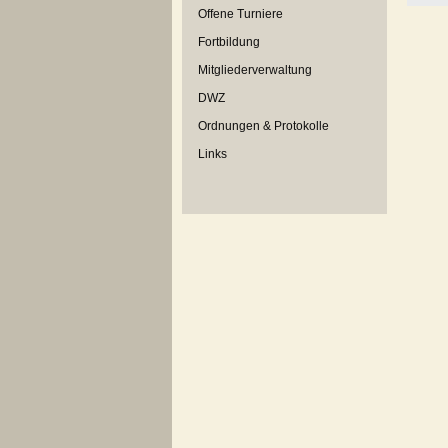
Offene Turniere
Fortbildung
Mitgliederverwaltung
DWZ
Ordnungen & Protokolle
Links