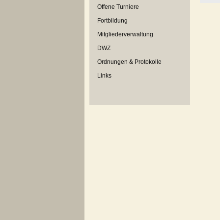
Offene Turniere
Fortbildung
Mitgliederverwaltung
DWZ
Ordnungen & Protokolle
Links