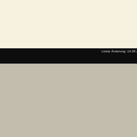
Letzte Änderung: 14.06