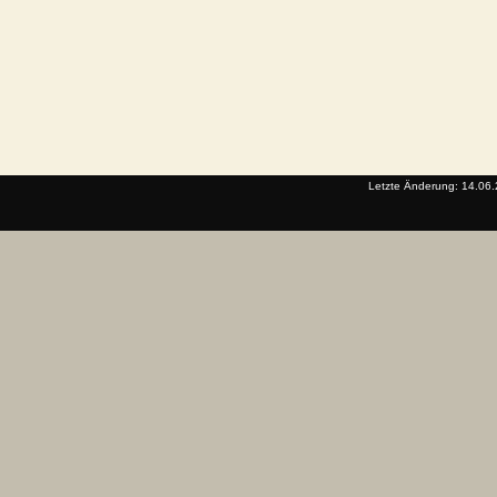
Letzte Änderung: 14.06