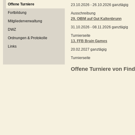
Offene Turniere
23.10.2026 - 26.10.2026 ganztägig
Fortbildung
Ausschreibung
29. OIBM auf Gut Kaltenbrunn
Mitgliederverwaltung
31.10.2026 - 08.11.2026 ganztägig
DWZ
Turnierseite
Ordnungen & Protokolle
13. FFB Brain Games
Links
20.02.2027 ganztägig
Turnierseite
Offene Turniere von Fi