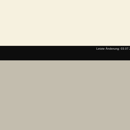
Letzte Änderung: 03.07